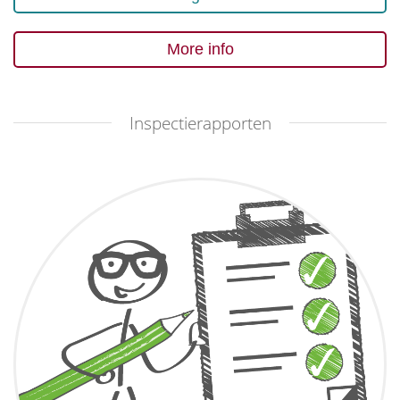
More info
Inspectierapporten