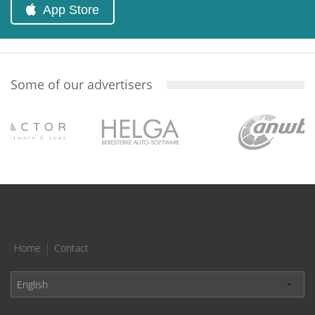
App Store
Some of our advertisers
|
Home
Contact