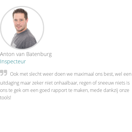
Anton van Batenburg
Inspecteur
Ook met slecht weer doen we maximaal ons best, wel een
uitdaging maar zeker niet onhaalbaar, regen of sneeuw niets is
ons te gek om een goed rapport te maken, mede dankzij onze
tools!