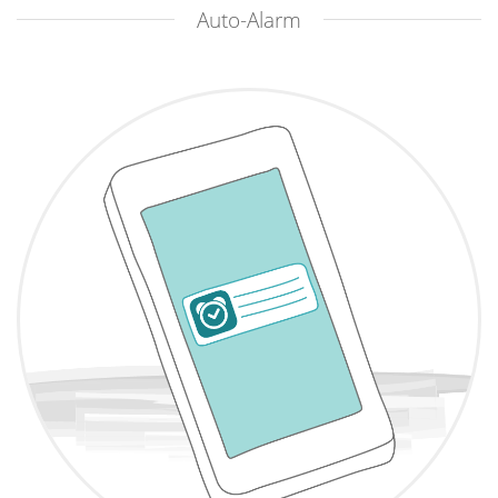
Auto-Alarm