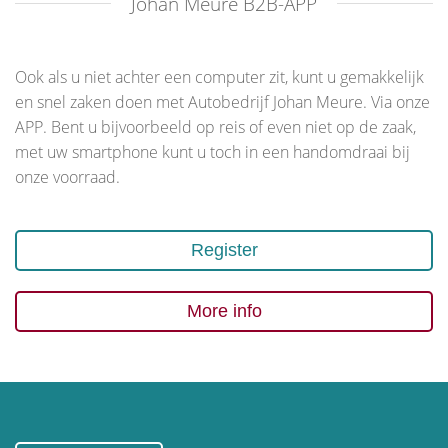
Johan Meure B2B-APP
Ook als u niet achter een computer zit, kunt u gemakkelijk
en snel zaken doen met Autobedrijf Johan Meure. Via onze
APP. Bent u bijvoorbeeld op reis of even niet op de zaak,
met uw smartphone kunt u toch in een handomdraai bij
onze voorraad.
Register
More info