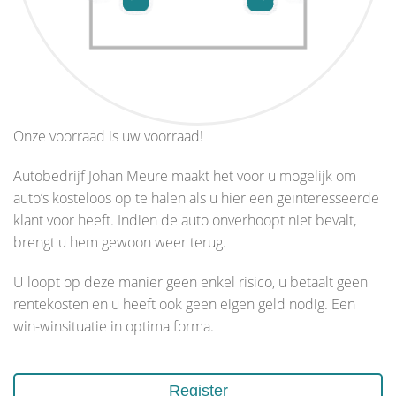
Onze voorraad is uw voorraad!
Autobedrijf Johan Meure maakt het voor u mogelijk om
auto’s kosteloos op te halen als u hier een geïnteresseerde
klant voor heeft. Indien de auto onverhoopt niet bevalt,
brengt u hem gewoon weer terug.
U loopt op deze manier geen enkel risico, u betaalt geen
rentekosten en u heeft ook geen eigen geld nodig. Een
win-winsituatie in optima forma.
Register