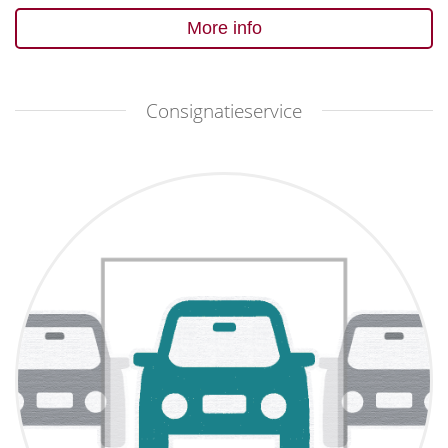
More info
Consignatieservice