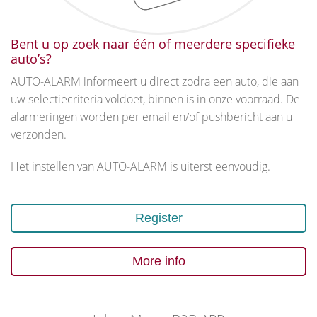
Bent u op zoek naar één of meerdere specifieke
auto’s?
AUTO-ALARM informeert u direct zodra een auto, die aan
uw selectiecriteria voldoet, binnen is in onze voorraad. De
alarmeringen worden per email en/of pushbericht aan u
verzonden.
Het instellen van AUTO-ALARM is uiterst eenvoudig.
Register
More info