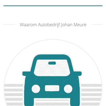
Waarom Autobedrijf Johan Meure