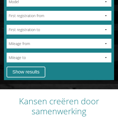
Kansen creëren door
samenwerking