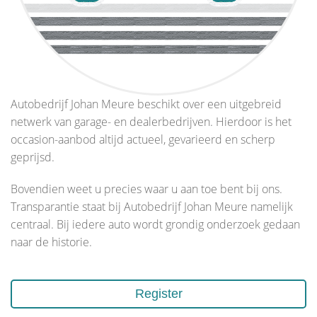
Autobedrijf Johan Meure beschikt over een uitgebreid
netwerk van garage- en dealerbedrijven. Hierdoor is het
occasion-aanbod altijd actueel, gevarieerd en scherp
geprijsd.
Bovendien weet u precies waar u aan toe bent bij ons.
Transparantie staat bij Autobedrijf Johan Meure namelijk
centraal. Bij iedere auto wordt grondig onderzoek gedaan
naar de historie.
Register