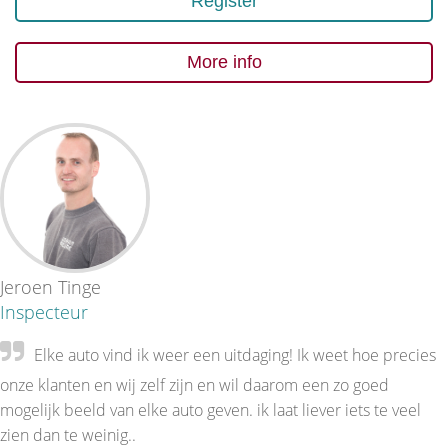
Register
More info
Jeroen Tinge
Inspecteur
Elke auto vind ik weer een uitdaging! Ik weet hoe precies
onze klanten en wij zelf zijn en wil daarom een zo goed
mogelijk beeld van elke auto geven. ik laat liever iets te veel
zien dan te weinig..