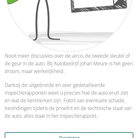
Nooit meer discussies over de airco, de tweede sleutel of
de geur in de auto. Bij Autobedrijf Johan Meure is het geen
droom, maar werkelijkheid.
Dankzij de uitgebreide en zeer gedetailleerde
inspectierapporten weet u precies hoe de auto eruit ziet
en wat de kenmerken zijn. Foto’s van eventuele schade,
bevindingen tijdens de proefrit en de technische staat van
de auto; alles staat in het inspectierapport.